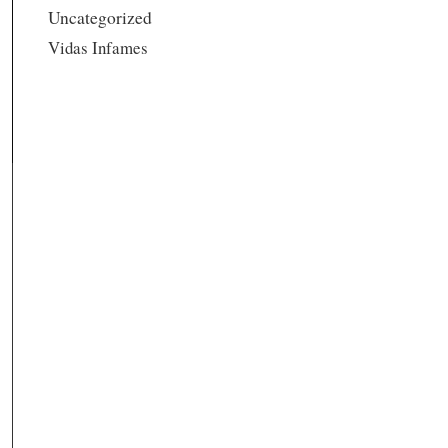
Uncategorized
Vidas Infames