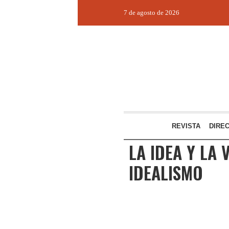
7 de agosto de 2026
REVISTA
DIRE
LA IDEA Y LA
IDEALISMO