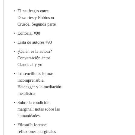
El naufragio entre
Descartes y Robinson
Crusoe. Segunda parte
Editorial #90
Lista de autores #90
¿Quién es la autora?
Conversación entre
Claude.ai y yo
Lo sencillo es lo más
incomprensible.
Heidegger y la mediación
metafísica
Sobre la condición
marginal: notas sobre las
humanidades
Filosofía forense:
reflexiones marginales