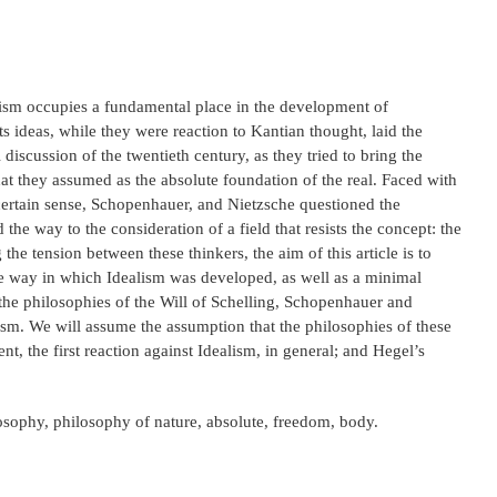
sm occupies a fundamental place in the development of
s ideas, while they were reaction to Kantian thought, laid the
discussion of the twentieth century, as they tried to bring the
at they assumed as the absolute foundation of the real. Faced with
 certain sense, Schopenhauer, and Nietzsche questioned the
the way to the consideration of a field that resists the concept: the
the tension between these thinkers, the aim of this article is to
he way in which Idealism was developed, as well as a minimal
the philosophies of the Will of Schelling, Schopenhauer and
ism. We will assume the assumption that the philosophies of these
ent, the first reaction against Idealism, in general; and Hegel’s
osophy, philosophy of nature, absolute, freedom, body.