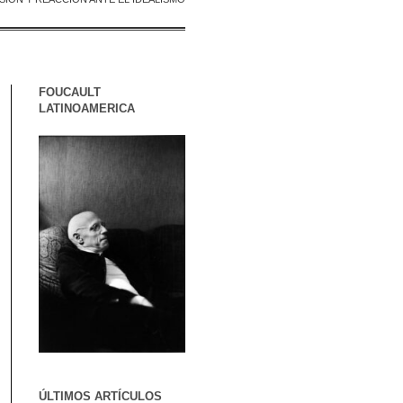
FOUCAULT
LATINOAMERICA
ÚLTIMOS ARTÍCULOS