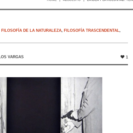
,
FILOSOFÍA DE LA NATURALEZA
,
FILOSOFÍA TRASCENDENTAL
,
LOS VARGAS
1