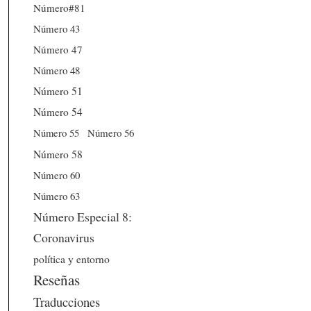
Número#81
Número 43
Número 47
Número 48
Número 51
Número 54
Número 56
Número 55
Número 58
Número 60
Número 63
Número Especial 8:
Coronavirus
política y entorno
Reseñas
Traducciones