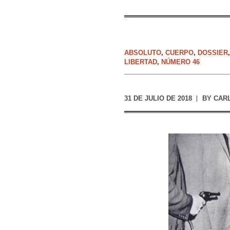
ABSOLUTO
,
CUERPO
,
DOSSIER
LIBERTAD
,
NÚMERO 46
31 DE JULIO DE 2018
BY
CAR