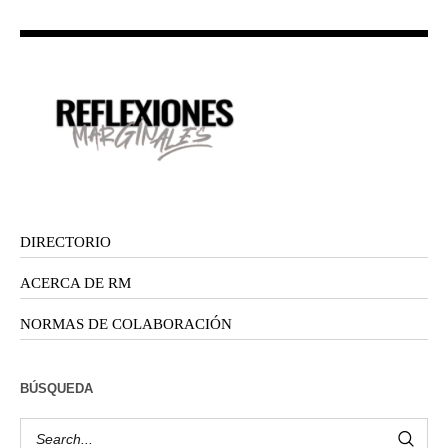
DIRECTORIO
ACERCA DE RM
NORMAS DE COLABORACIÓN
BÚSQUEDA