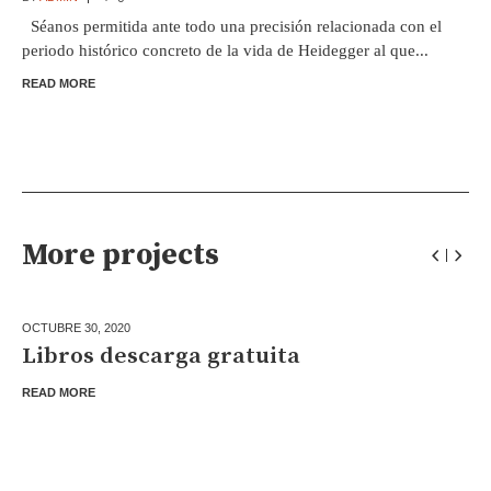
Séanos permitida ante todo una precisión relacionada con el
periodo histórico concreto de la vida de Heidegger al que...
READ MORE
More projects
OCTUBRE 30,
2020
Libros descarga gratuita
READ MORE