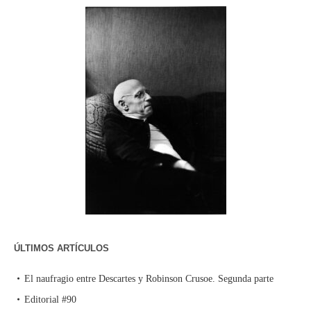
ÚLTIMOS ARTÍCULOS
El naufragio entre Descartes y Robinson Crusoe. Segunda parte
Editorial #90