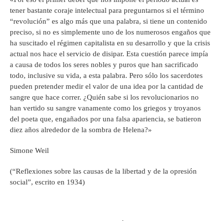
tener bastante coraje intelectual para preguntarnos si el término
“revolución” es algo más que una palabra, si tiene un contenido
preciso, si no es simplemente uno de los numerosos engaños que
ha suscitado el régimen capitalista en su desarrollo y que la crisis
actual nos hace el servicio de disipar. Esta cuestión parece impía
a causa de todos los seres nobles y puros que han sacrificado
todo, inclusive su vida, a esta palabra. Pero sólo los sacerdotes
pueden pretender medir el valor de una idea por la cantidad de
sangre que hace correr. ¿Quién sabe si los revolucionarios no
han vertido su sangre vanamente como los griegos y troyanos
del poeta que, engañados por una falsa apariencia, se batieron
diez años alrededor de la sombra de Helena?»
Simone Weil
(“Reflexiones sobre las causas de la libertad y de la opresión
social”, escrito en 1934)