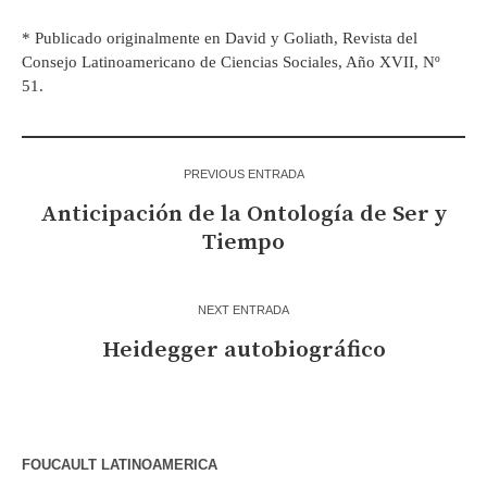
* Publicado originalmente en David y Goliath, Revista del
Consejo Latinoamericano de Ciencias Sociales, Año XVII, Nº
51.
PREVIOUS ENTRADA
Anticipación de la Ontología de Ser y
Tiempo
NEXT ENTRADA
Heidegger autobiográfico
FOUCAULT LATINOAMERICA