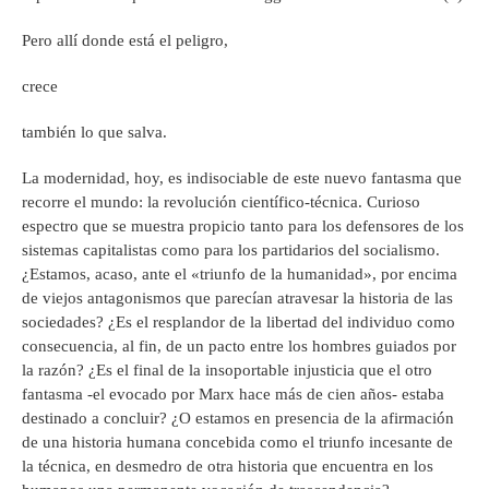
Pero allí donde está el peligro,
crece
también lo que salva.
La modernidad, hoy, es indisociable de este nuevo fantasma que
recorre el mundo: la revolución científico-técnica. Curioso
espectro que se muestra propicio tanto para los defensores de los
sistemas capitalistas como para los partidarios del socialismo.
¿Estamos, acaso, ante el «triunfo de la humanidad», por encima
de viejos antagonismos que parecían atravesar la historia de las
sociedades? ¿Es el resplandor de la libertad del individuo como
consecuencia, al fin, de un pacto entre los hombres guiados por
la razón? ¿Es el final de la insoportable injusticia que el otro
fantasma -el evocado por Marx hace más de cien años- estaba
destinado a concluir? ¿O estamos en presencia de la afirmación
de una historia humana concebida como el triunfo incesante de
la técnica, en desmedro de otra historia que encuentra en los