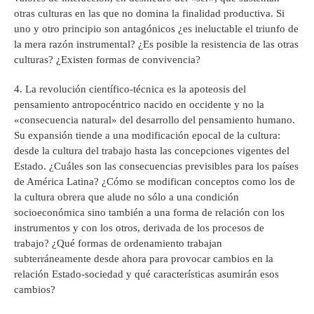
otras culturas en las que no domina la finalidad productiva. Si
uno y otro principio son antagónicos ¿es ineluctable el triunfo de
la mera razón instrumental? ¿Es posible la resistencia de las otras
culturas? ¿Existen formas de convivencia?
4. La revolución científico-técnica es la apoteosis del
pensamiento antropocéntrico nacido en occidente y no la
«consecuencia natural» del desarrollo del pensamiento humano.
Su expansión tiende a una modificación epocal de la cultura:
desde la cultura del trabajo hasta las concepciones vigentes del
Estado. ¿Cuáles son las consecuencias previsibles para los países
de América Latina? ¿Cómo se modifican conceptos como los de
la cultura obrera que alude no sólo a una condición
socioeconómica sino también a una forma de relación con los
instrumentos y con los otros, derivada de los procesos de
trabajo? ¿Qué formas de ordenamiento trabajan
subterráneamente desde ahora para provocar cambios en la
relación Estado-sociedad y qué características asumirán esos
cambios?