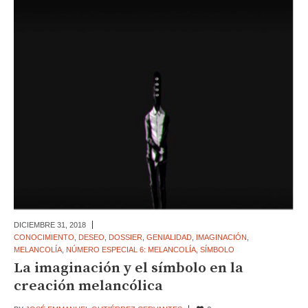
DICIEMBRE 31,
2018
CONOCIMIENTO
,
DESEO
,
DOSSIER
,
GENIALIDAD
,
IMAGINACIÓN
,
MELANCOLÍA
,
NÚMERO ESPECIAL 6: MELANCOLÍA
,
SÍMBOLO
La imaginación y el símbolo en la
creación melancólica