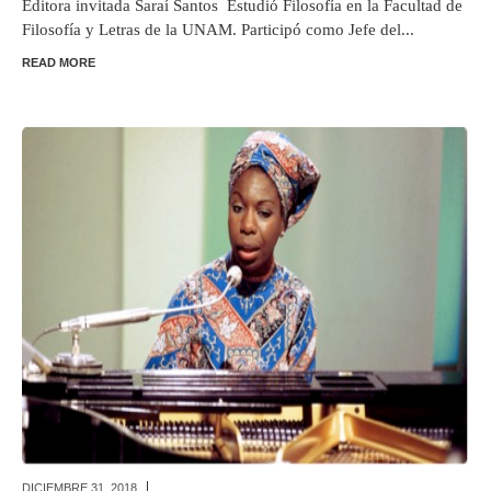
Editora invitada Saraí Santos Estudió Filosofía en la Facultad de
Filosofía y Letras de la UNAM. Participó como Jefe del...
READ MORE
DICIEMBRE 31,
2018