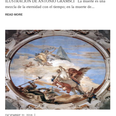
ILUSTRACIÓN DE ANTONIO GRAMSCI La muerte es una
mezcla de la eternidad con el tiempo; en la muerte de...
READ MORE
DICIEMBRE 31,
2018