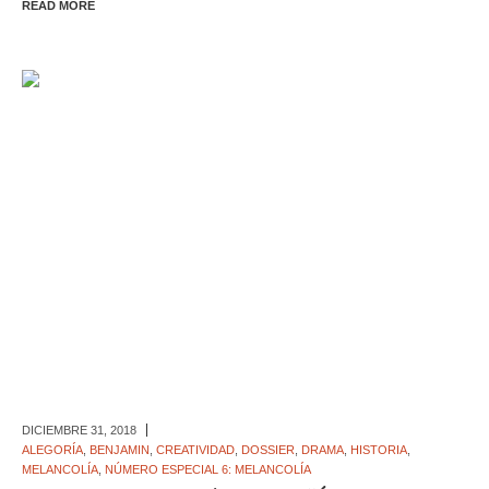
READ MORE
DICIEMBRE 31,
2018
ALEGORÍA
,
BENJAMIN
,
CREATIVIDAD
,
DOSSIER
,
DRAMA
,
HISTORIA
,
MELANCOLÍA
,
NÚMERO ESPECIAL 6: MELANCOLÍA