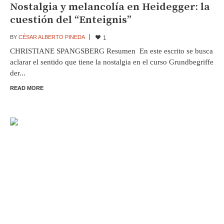
Nostalgia y melancolía en Heidegger: la
cuestión del “Enteignis”
BY
CÉSAR ALBERTO PINEDA
1
CHRISTIANE SPANGSBERG Resumen En este escrito se busca
aclarar el sentido que tiene la nostalgia en el curso Grundbegriffe
der...
READ MORE