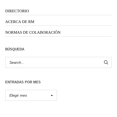
DIRECTORIO
ACERCA DE RM
NORMAS DE COLABORACIÓN
BÚSQUEDA
ENTRADAS POR MES