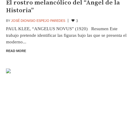
El rostro melancólico del “Ángel de la
Historia”
BY
JOSÉ DIONISIO ESPEJO PAREDES
3
PAUL KLEE, “ANGELUS NOVUS” (1920) Resumen Este
trabajo pretende identificar las figuras bajo las que se presenta el
moderno...
READ MORE