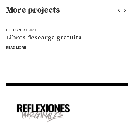
More projects
OCTUBRE 30,
2020
Libros descarga gratuita
READ MORE