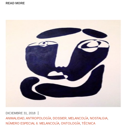
READ MORE
DICIEMBRE 31,
2018
ANIMALIDAD
,
ANTROPOLOGÍA
,
DOSSIER
,
MELANCOLÍA
,
NOSTALGIA
,
NÚMERO ESPECIAL 6: MELANCOLÍA
,
ONTOLOGÍA
,
TÉCNICA