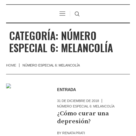
CATEGORÍA:
NÚMERO
ESPECIAL 6: MELANCOLÍA
HOME
NÚMERO ESPECIAL 6: MELANCOLÍA
ENTRADA
31 DE DICIEMBRE DE 2018
NÚMERO ESPECIAL 6: MELANCOLÍA
¿Cómo curar una
depresión?
BY
RENATA PRATI