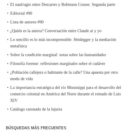
El naufragio entre Descartes y Robinson Crusoe. Segunda parte
Editorial #90
Lista de autores #90
¿Quién es la autora? Conversación entre Claude.ai y yo
Lo sencillo es lo más incomprensible. Heidegger y la mediación
metafísica
Sobre la condición marginal: notas sobre las humanidades
Filosofía forense: reflexiones marginales sobre el cadáver
¿Población callejera o habitante de la calle? Una apuesta por otro
modo de vida
La importancia estratégica del río Mississippi para el desarrollo del
comercio colonial en América del Norte durante el reinado de Luis
XIV
Catálogo razonado de la lujuria
BÚSQUEDAS MÁS FRECUENTES