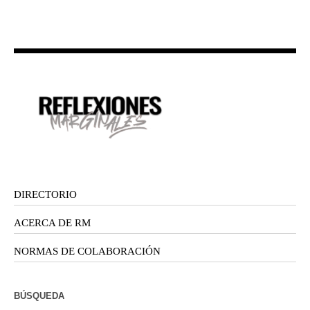
DIRECTORIO
ACERCA DE RM
NORMAS DE COLABORACIÓN
BÚSQUEDA