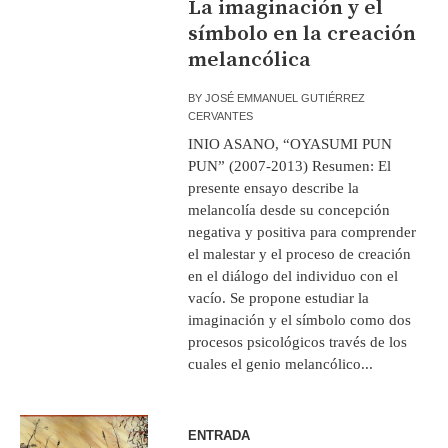
La imaginación y el
símbolo en la creación
melancólica
BY
JOSÉ EMMANUEL GUTIÉRREZ
CERVANTES
INIO ASANO, “OYASUMI PUN
PUN” (2007-2013) Resumen: El
presente ensayo describe la
melancolía desde su concepción
negativa y positiva para comprender
el malestar y el proceso de creación
en el diálogo del individuo con el
vacío. Se propone estudiar la
imaginación y el símbolo como dos
procesos psicológicos través de los
cuales el genio melancólico...
ENTRADA