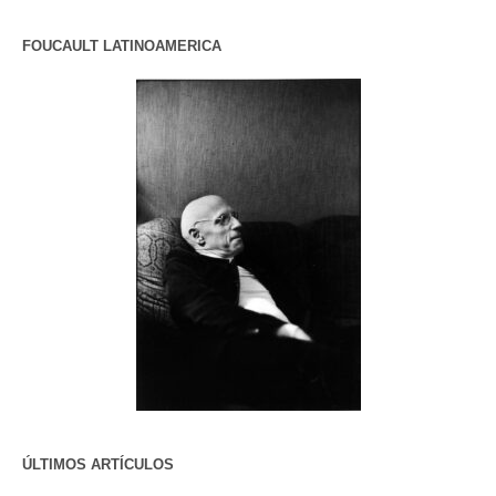
FOUCAULT LATINOAMERICA
ÚLTIMOS ARTÍCULOS