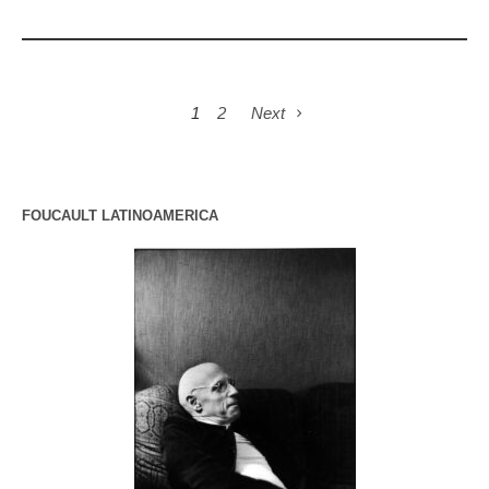
1
2
Next
FOUCAULT LATINOAMERICA