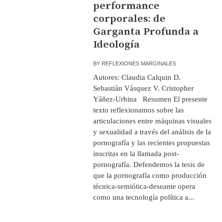
performance
corporales: de
Garganta Profunda a
Ideología
BY
REFLEXIONES MARGINALES
Autores: Claudia Calquin D.
Sebastián Vásquez V. Cristopher
Yáñez-Urbina Resumen El presente
texto reflexionamos sobre las
articulaciones entre máquinas visuales
y sexualidad a través del análisis de la
pornografía y las recientes propuestas
inscritas en la llamada post-
pornografía. Defendemos la tesis de
que la pornografía como producción
técnica-semiótica-deseante opera
como una tecnología política a...