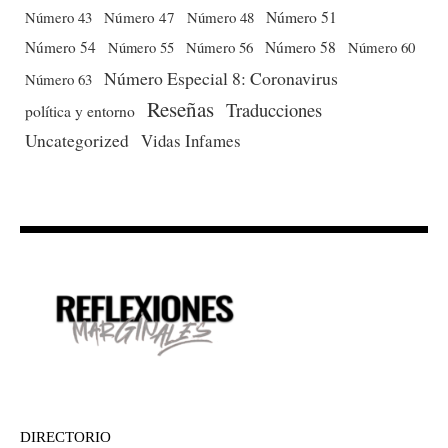
Número 51
Número 43
Número 47
Número 48
Número 54
Número 56
Número 58
Número 60
Número 55
Número Especial 8: Coronavirus
Número 63
Reseñas
Traducciones
política y entorno
Uncategorized
Vidas Infames
DIRECTORIO