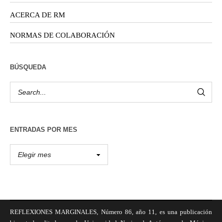
ACERCA DE RM
NORMAS DE COLABORACIÓN
BÚSQUEDA
ENTRADAS POR MES
REFLEXIONES MARGINALES, Número 86, año 11, es una publicación