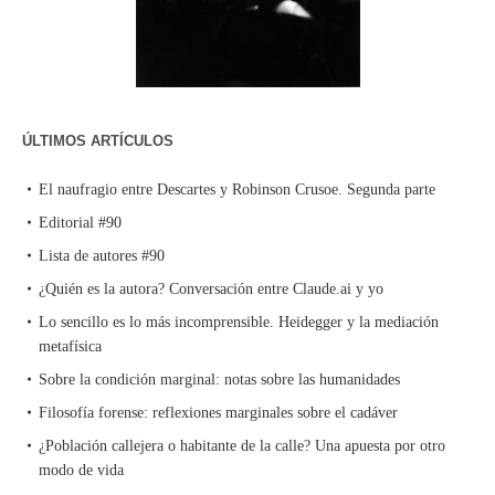
ÚLTIMOS ARTÍCULOS
El naufragio entre Descartes y Robinson Crusoe. Segunda parte
Editorial #90
Lista de autores #90
¿Quién es la autora? Conversación entre Claude.ai y yo
Lo sencillo es lo más incomprensible. Heidegger y la mediación
metafísica
Sobre la condición marginal: notas sobre las humanidades
Filosofía forense: reflexiones marginales sobre el cadáver
¿Población callejera o habitante de la calle? Una apuesta por otro
modo de vida