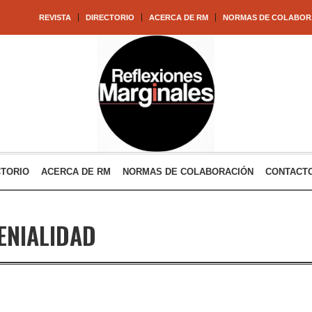
REVISTA
DIRECTORIO
ACERCA DE RM
NORMAS DE COLABOR
CTORIO
ACERCA DE RM
NORMAS DE COLABORACIÓN
CONTACT
ENIALIDAD