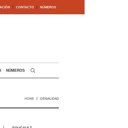
ACIÓN
CONTACTO
NÚMEROS
O
NÚMEROS
HOME
GENIALIDAD