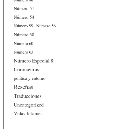
Número 51
Número 54
Número 56
Número 55
Número 58
Número 60
Número 63
Número Especial 8:
Coronavirus
política y entorno
Reseñas
Traducciones
Uncategorized
Vidas Infames