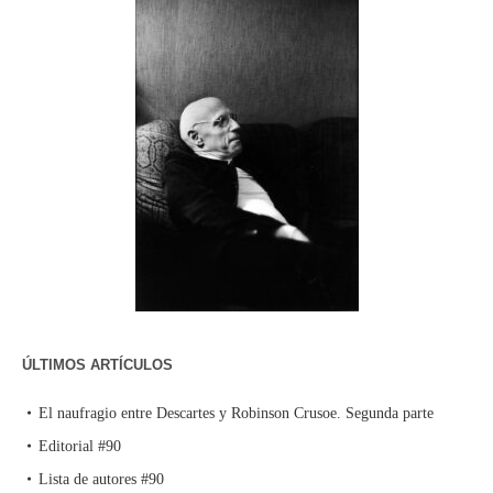
ÚLTIMOS ARTÍCULOS
El naufragio entre Descartes y Robinson Crusoe. Segunda parte
Editorial #90
Lista de autores #90