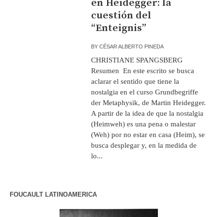
en Heidegger: la
cuestión del
“Enteignis”
BY
CÉSAR ALBERTO PINEDA
CHRISTIANE SPANGSBERG
Resumen En este escrito se busca
aclarar el sentido que tiene la
nostalgia en el curso Grundbegriffe
der Metaphysik, de Martin Heidegger.
A partir de la idea de que la nostalgia
(Heimweh) es una pena o malestar
(Weh) por no estar en casa (Heim), se
busca desplegar y, en la medida de
lo...
FOUCAULT LATINOAMERICA