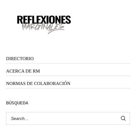
DIRECTORIO
ACERCA DE RM
NORMAS DE COLABORACIÓN
BÚSQUEDA