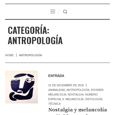
CATEGORÍA:
ANTROPOLOGÍA
HOME
ANTROPOLOGÍA
ENTRADA
31 DE DICIEMBRE DE 2018
ANIMALIDAD
,
ANTROPOLOGÍA
,
DOSSIER
,
MELANCOLÍA
,
NOSTALGIA
,
NÚMERO
ESPECIAL 6: MELANCOLÍA
,
ONTOLOGÍA
,
TÉCNICA
Nostalgia y melancolía