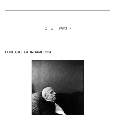
1
2
Next
FOUCAULT LATINOAMERICA