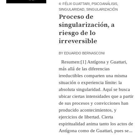
4: FÉLIX GUATTARI
,
PSICOANÁLISIS
,
SINGULARIDAD
,
SINGULARIZACIÓN
Proceso de
singularización, a
riesgo de lo
irreversible
BY
EDUARDO BERNASCONI
Resumen:[1] Antígona y Guattari,
más allá de las diferencias
irreductibles comparten una misma
situación o experiencia límite: la
absoluta singularidad. Aquí se busca
ubicar ciertas intensidades que a partir
de sus procesos y convicciones han
producido acontecimientos, y
ejercicios de libertad. Cierta
espiritualidad anima tanto los actos de
Antígona como de Guattari, pues se...