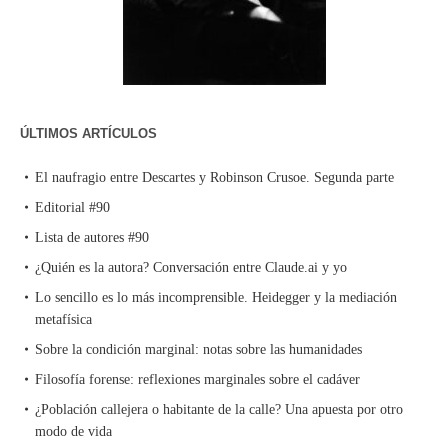
ÚLTIMOS ARTÍCULOS
El naufragio entre Descartes y Robinson Crusoe. Segunda parte
Editorial #90
Lista de autores #90
¿Quién es la autora? Conversación entre Claude.ai y yo
Lo sencillo es lo más incomprensible. Heidegger y la mediación
metafísica
Sobre la condición marginal: notas sobre las humanidades
Filosofía forense: reflexiones marginales sobre el cadáver
¿Población callejera o habitante de la calle? Una apuesta por otro
modo de vida