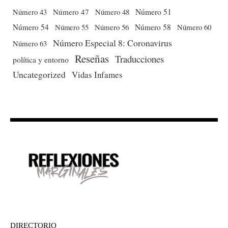
Número 51
Número 43
Número 47
Número 48
Número 54
Número 56
Número 58
Número 60
Número 55
Número Especial 8: Coronavirus
Número 63
Reseñas
Traducciones
política y entorno
Uncategorized
Vidas Infames
DIRECTORIO