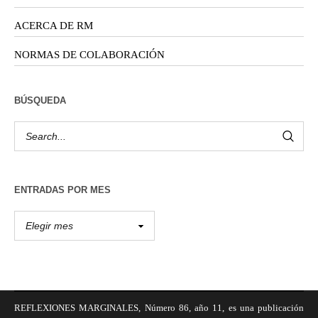
ACERCA DE RM
NORMAS DE COLABORACIÓN
BÚSQUEDA
ENTRADAS POR MES
REFLEXIONES MARGINALES, Número 86, año 11, es una publicación