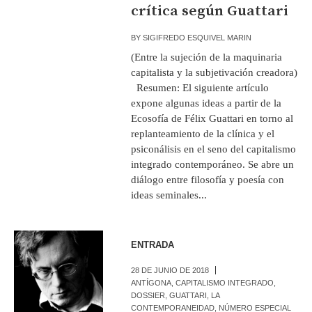
crítica según Guattari
BY
SIGIFREDO ESQUIVEL MARIN
(Entre la sujeción de la maquinaria
capitalista y la subjetivación creadora)
Resumen: El siguiente artículo
expone algunas ideas a partir de la
Ecosofía de Félix Guattari en torno al
replanteamiento de la clínica y el
psiconálisis en el seno del capitalismo
integrado contemporáneo. Se abre un
diálogo entre filosofía y poesía con
ideas seminales...
ENTRADA
28 DE JUNIO DE 2018
ANTÍGONA
,
CAPITALISMO INTEGRADO
,
DOSSIER
,
GUATTARI
,
LA
CONTEMPORANEIDAD
,
NÚMERO ESPECIAL