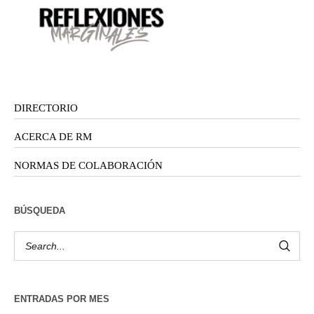
DIRECTORIO
ACERCA DE RM
NORMAS DE COLABORACIÓN
BÚSQUEDA
ENTRADAS POR MES