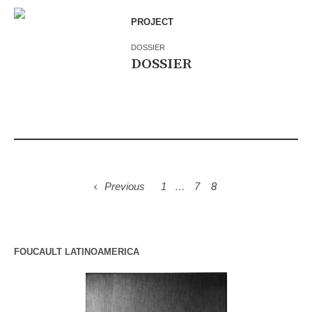
PROJECT
DOSSIER
DOSSIER
Previous
1
…
7
8
FOUCAULT LATINOAMERICA