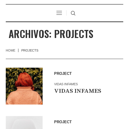
ARCHIVOS:
PROJECTS
HOME
PROJECTS
PROJECT
VIDAS INFAMES
VIDAS INFAMES
PROJECT