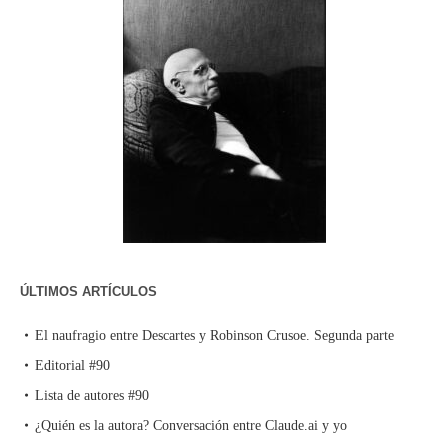
ÚLTIMOS ARTÍCULOS
El naufragio entre Descartes y Robinson Crusoe. Segunda parte
Editorial #90
Lista de autores #90
¿Quién es la autora? Conversación entre Claude.ai y yo