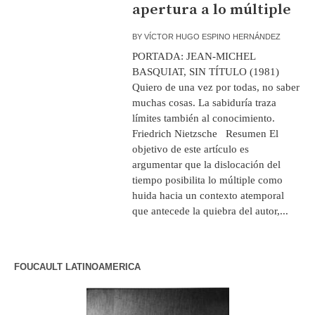
apertura a lo múltiple
BY
VÍCTOR HUGO ESPINO HERNÁNDEZ
PORTADA: JEAN-MICHEL
BASQUIAT, SIN TÍTULO (1981)
Quiero de una vez por todas, no saber
muchas cosas. La sabiduría traza
límites también al conocimiento.
Friedrich Nietzsche Resumen El
objetivo de este artículo es
argumentar que la dislocación del
tiempo posibilita lo múltiple como
huida hacia un contexto atemporal
que antecede la quiebra del autor,...
FOUCAULT LATINOAMERICA