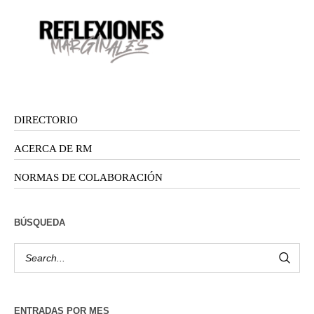
DIRECTORIO
ACERCA DE RM
NORMAS DE COLABORACIÓN
BÚSQUEDA
ENTRADAS POR MES