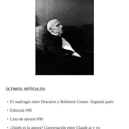
ÚLTIMOS ARTÍCULOS
El naufragio entre Descartes y Robinson Crusoe. Segunda parte
Editorial #90
Lista de autores #90
¿Quién es la autora? Conversación entre Claude.ai y yo