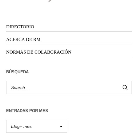
DIRECTORIO
ACERCA DE RM
NORMAS DE COLABORACIÓN
BÚSQUEDA
ENTRADAS POR MES