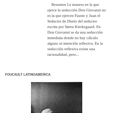
Resumen La manera en la que
ejerce la seducción Don Giovanni no
es la que ejercen Fausto y Juan el
Seductor de Diario del seductor
escrita por Søren Kierkegaard. En
Don Giovanni se da una seducción
inmediata donde no hay cálculo
alguno ni intención reflexiva. En la
seducción reflexiva existe una
racionalidad, pero...
FOUCAULT LATINOAMERICA