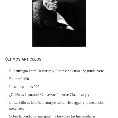
ÚLTIMOS ARTÍCULOS
El naufragio entre Descartes y Robinson Crusoe. Segunda parte
Editorial #90
Lista de autores #90
¿Quién es la autora? Conversación entre Claude.ai y yo
Lo sencillo es lo más incomprensible. Heidegger y la mediación
metafísica
Sobre la condición marginal: notas sobre las humanidades