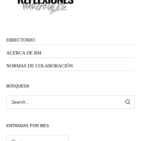
DIRECTORIO
ACERCA DE RM
NORMAS DE COLABORACIÓN
BÚSQUEDA
ENTRADAS POR MES