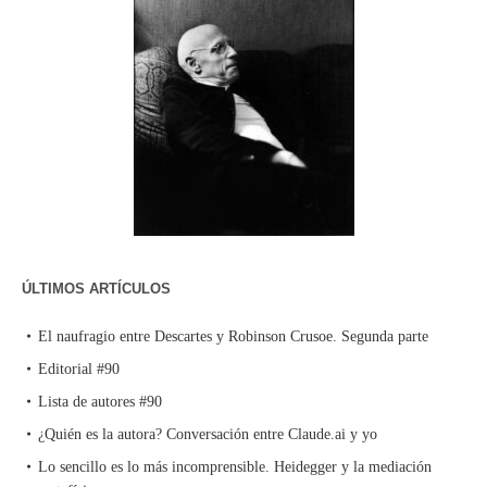
ÚLTIMOS ARTÍCULOS
El naufragio entre Descartes y Robinson Crusoe. Segunda parte
Editorial #90
Lista de autores #90
¿Quién es la autora? Conversación entre Claude.ai y yo
Lo sencillo es lo más incomprensible. Heidegger y la mediación