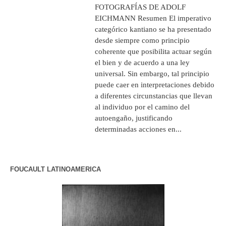
FOTOGRAFÍAS DE ADOLF
EICHMANN Resumen El imperativo
categórico kantiano se ha presentado
desde siempre como principio
coherente que posibilita actuar según
el bien y de acuerdo a una ley
universal. Sin embargo, tal principio
puede caer en interpretaciones debido
a diferentes circunstancias que llevan
al individuo por el camino del
autoengaño, justificando
determinadas acciones en...
FOUCAULT LATINOAMERICA