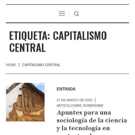
ETIQUETA:
CAPITALISMO
CENTRAL
HOME
CAPITALISMO CENTRAL
ENTRADA
27 DE MARZO DE 2022
ARTICULOS#68
,
NUMERO#68
Apuntes para una
sociología de la ciencia
y la tecnología en