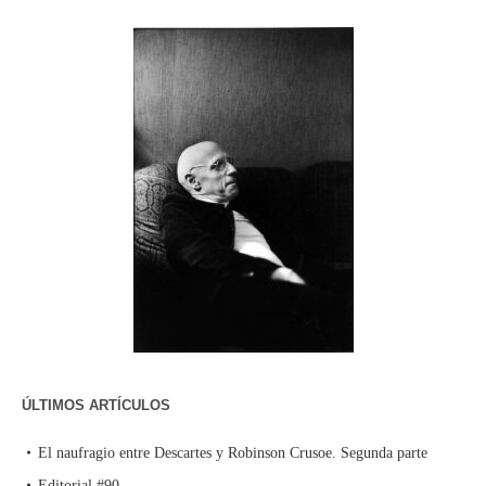
ÚLTIMOS ARTÍCULOS
El naufragio entre Descartes y Robinson Crusoe. Segunda parte
Editorial #90