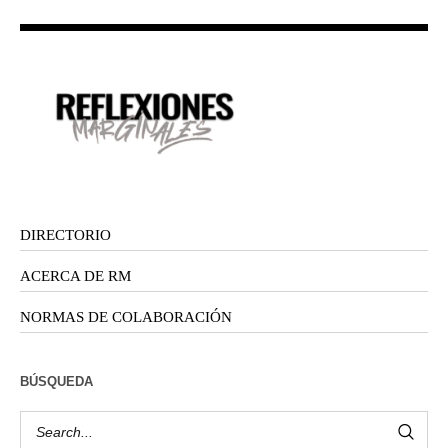
DIRECTORIO
ACERCA DE RM
NORMAS DE COLABORACIÓN
BÚSQUEDA