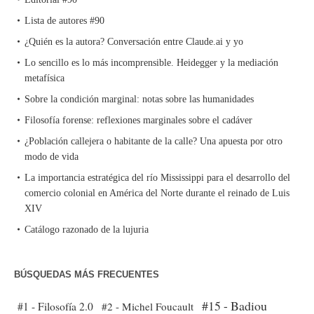
Lista de autores #90
¿Quién es la autora? Conversación entre Claude.ai y yo
Lo sencillo es lo más incomprensible. Heidegger y la mediación
metafísica
Sobre la condición marginal: notas sobre las humanidades
Filosofía forense: reflexiones marginales sobre el cadáver
¿Población callejera o habitante de la calle? Una apuesta por otro
modo de vida
La importancia estratégica del río Mississippi para el desarrollo del
comercio colonial en América del Norte durante el reinado de Luis
XIV
Catálogo razonado de la lujuria
BÚSQUEDAS MÁS FRECUENTES
#15 - Badiou
#1 - Filosofía 2.0
#2 - Michel Foucault