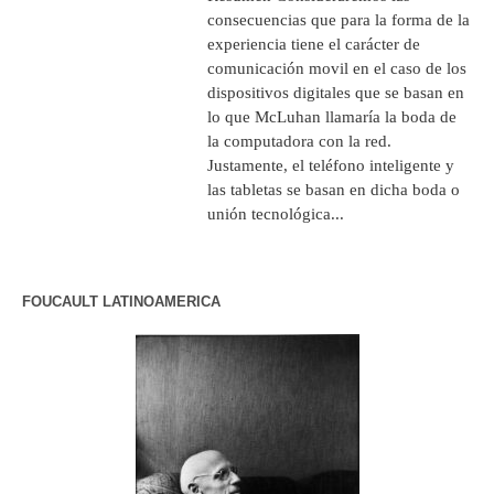
consecuencias que para la forma de la
experiencia tiene el carácter de
comunicación movil en el caso de los
dispositivos digitales que se basan en
lo que McLuhan llamaría la boda de
la computadora con la red.
Justamente, el teléfono inteligente y
las tabletas se basan en dicha boda o
unión tecnológica...
FOUCAULT LATINOAMERICA