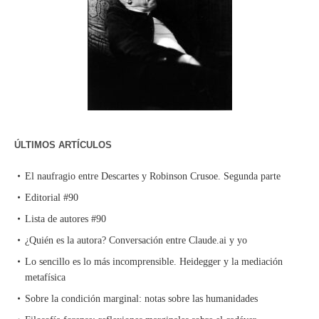
ÚLTIMOS ARTÍCULOS
El naufragio entre Descartes y Robinson Crusoe. Segunda parte
Editorial #90
Lista de autores #90
¿Quién es la autora? Conversación entre Claude.ai y yo
Lo sencillo es lo más incomprensible. Heidegger y la mediación
metafísica
Sobre la condición marginal: notas sobre las humanidades