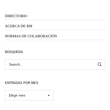
DIRECTORIO
ACERCA DE RM
NORMAS DE COLABORACIÓN
BÚSQUEDA
ENTRADAS POR MES