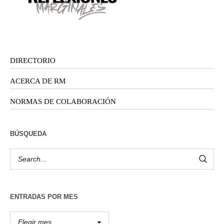
DIRECTORIO
ACERCA DE RM
NORMAS DE COLABORACIÓN
BÚSQUEDA
ENTRADAS POR MES