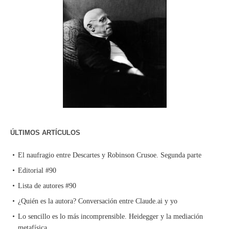
ÚLTIMOS ARTÍCULOS
El naufragio entre Descartes y Robinson Crusoe. Segunda parte
Editorial #90
Lista de autores #90
¿Quién es la autora? Conversación entre Claude.ai y yo
Lo sencillo es lo más incomprensible. Heidegger y la mediación
metafísica