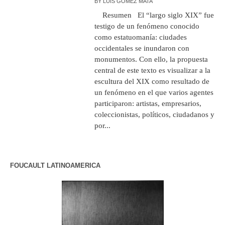
BY
LUIS GÓMEZ MATA
Resumen El “largo siglo XIX” fue
testigo de un fenómeno conocido
como estatuomanía: ciudades
occidentales se inundaron con
monumentos. Con ello, la propuesta
central de este texto es visualizar a la
escultura del XIX como resultado de
un fenómeno en el que varios agentes
participaron: artistas, empresarios,
coleccionistas, políticos, ciudadanos y
por...
FOUCAULT LATINOAMERICA