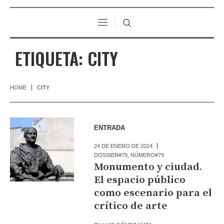
ETIQUETA:
CITY
HOME
CITY
ENTRADA
24 DE ENERO DE 2024
DOSSIER#79
,
NÚMERO#79
Monumento y ciudad.
El espacio público
como escenario para el
crítico de arte