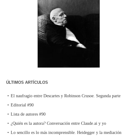
ÚLTIMOS ARTÍCULOS
El naufragio entre Descartes y Robinson Crusoe. Segunda parte
Editorial #90
Lista de autores #90
¿Quién es la autora? Conversación entre Claude.ai y yo
Lo sencillo es lo más incomprensible. Heidegger y la mediación