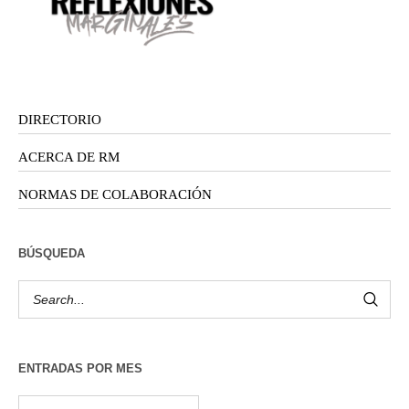
DIRECTORIO
ACERCA DE RM
NORMAS DE COLABORACIÓN
BÚSQUEDA
ENTRADAS POR MES