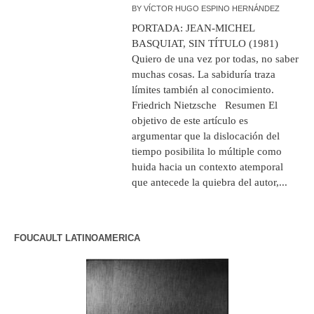
BY
VÍCTOR HUGO ESPINO HERNÁNDEZ
PORTADA: JEAN-MICHEL
BASQUIAT, SIN TÍTULO (1981)
Quiero de una vez por todas, no saber
muchas cosas. La sabiduría traza
límites también al conocimiento.
Friedrich Nietzsche Resumen El
objetivo de este artículo es
argumentar que la dislocación del
tiempo posibilita lo múltiple como
huida hacia un contexto atemporal
que antecede la quiebra del autor,...
FOUCAULT LATINOAMERICA