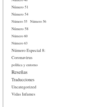
Número 51
Número 54
Número 56
Número 55
Número 58
Número 60
Número 63
Número Especial 8:
Coronavirus
política y entorno
Reseñas
Traducciones
Uncategorized
Vidas Infames