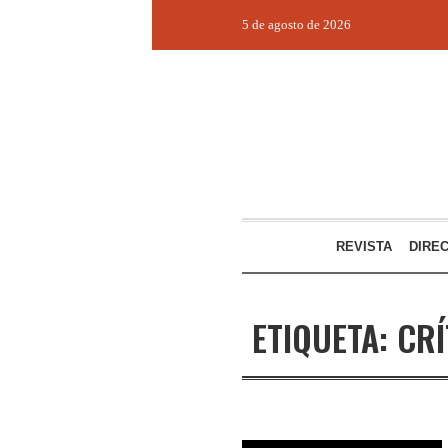
5 de agosto de 2026
REVISTA
DIRE
ETIQUETA:
CRÍ