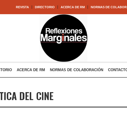
REVISTA
DIRECTORIO
ACERCA DE RM
NORMAS DE COLABOR
CTORIO
ACERCA DE RM
NORMAS DE COLABORACIÓN
CONTACT
TICA DEL CINE