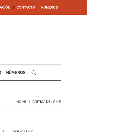
ACIÓN
CONTACTO
NÚMEROS
O
NÚMEROS
HOME
CRÍTICA DEL CINE