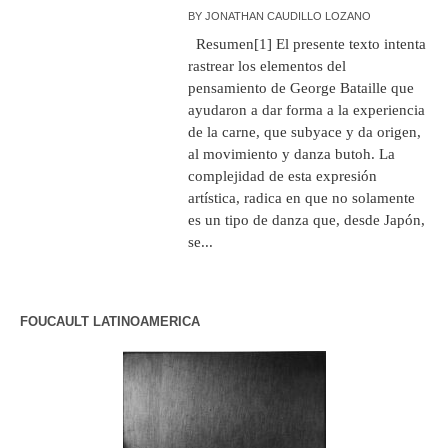
BY
JONATHAN CAUDILLO LOZANO
Resumen[1] El presente texto intenta
rastrear los elementos del
pensamiento de George Bataille que
ayudaron a dar forma a la experiencia
de la carne, que subyace y da origen,
al movimiento y danza butoh. La
complejidad de esta expresión
artística, radica en que no solamente
es un tipo de danza que, desde Japón,
se...
FOUCAULT LATINOAMERICA