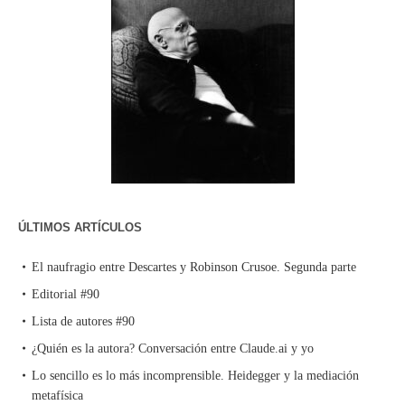
ÚLTIMOS ARTÍCULOS
El naufragio entre Descartes y Robinson Crusoe. Segunda parte
Editorial #90
Lista de autores #90
¿Quién es la autora? Conversación entre Claude.ai y yo
Lo sencillo es lo más incomprensible. Heidegger y la mediación
metafísica