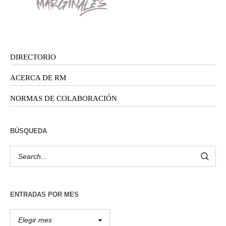
DIRECTORIO
ACERCA DE RM
NORMAS DE COLABORACIÓN
BÚSQUEDA
ENTRADAS POR MES