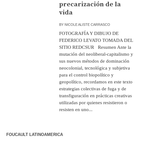
precarización de la
vida
BY
NICOLE ALISTE CARRASCO
FOTOGRAFÍA Y DIBUJO DE
FEDERICO LEVATO TOMADA DEL
SITIO REDCSUR Resumen Ante la
mutación del neoliberal-capitalismo y
sus nuevos métodos de dominación
neocolonial, tecnológica y subjetiva
para el control biopolítico y
geopolítico, recordamos en este texto
estrategias colectivas de fuga y de
transfiguración en prácticas creativas
utilizadas por quienes resistieron o
resisten en uno...
FOUCAULT LATINOAMERICA