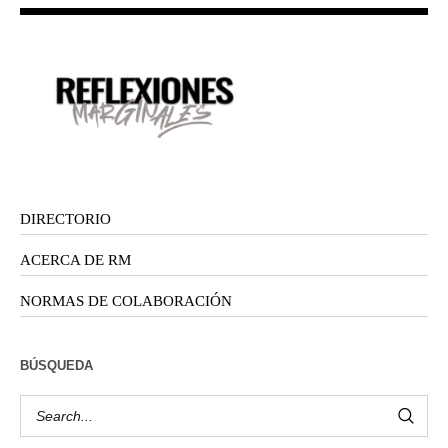
DIRECTORIO
ACERCA DE RM
NORMAS DE COLABORACIÓN
BÚSQUEDA