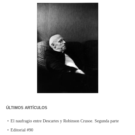
ÚLTIMOS ARTÍCULOS
El naufragio entre Descartes y Robinson Crusoe. Segunda parte
Editorial #90