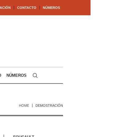
ACIÓN
CONTACTO
NÚMEROS
O
NÚMEROS
HOME
DEMOSTRACIÓN