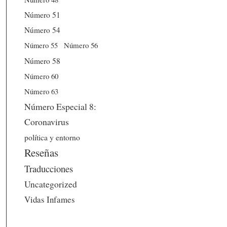
Número 51
Número 54
Número 56
Número 55
Número 58
Número 60
Número 63
Número Especial 8:
Coronavirus
política y entorno
Reseñas
Traducciones
Uncategorized
Vidas Infames