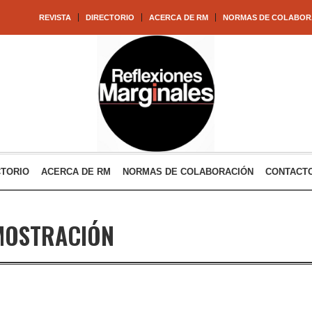
REVISTA
DIRECTORIO
ACERCA DE RM
NORMAS DE COLABOR
CTORIO
ACERCA DE RM
NORMAS DE COLABORACIÓN
CONTACT
MOSTRACIÓN