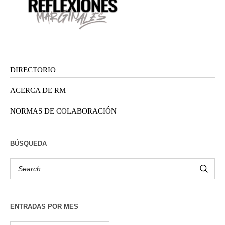
DIRECTORIO
ACERCA DE RM
NORMAS DE COLABORACIÓN
BÚSQUEDA
ENTRADAS POR MES