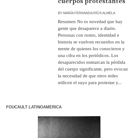
cuerpos protestantes
BY
MARÍA FERNANDA RÍOS ALMELA
Resumen No es novedad que hay
gente que desaparece a diario.
Personas con rostro, identidad e
historia se vuelven recuerdos en la
mente de quienes los conocieron y
una cifra en los periódicos. Los
desaparecidos enmarcan la pérdida
del cuerpo significante, pero evocan
la necesidad de que otros miles
utilicen el suyo para protestar y...
FOUCAULT LATINOAMERICA