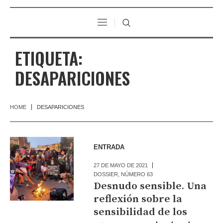
ETIQUETA:
DESAPARICIONES
HOME
DESAPARICIONES
ENTRADA
27 DE MAYO DE 2021
DOSSIER
,
NÚMERO 63
Desnudo sensible. Una
reflexión sobre la
sensibilidad de los