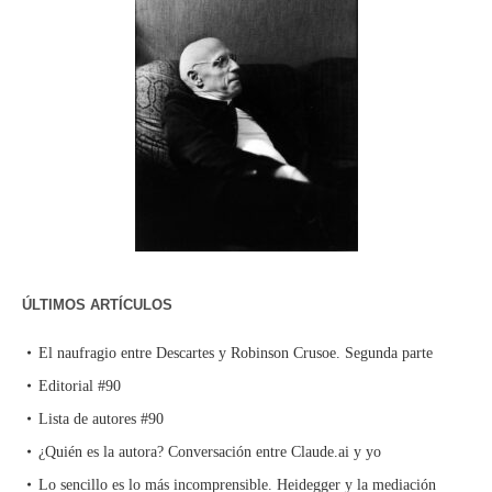
ÚLTIMOS ARTÍCULOS
El naufragio entre Descartes y Robinson Crusoe. Segunda parte
Editorial #90
Lista de autores #90
¿Quién es la autora? Conversación entre Claude.ai y yo
Lo sencillo es lo más incomprensible. Heidegger y la mediación