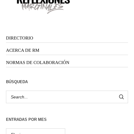
DIRECTORIO
ACERCA DE RM
NORMAS DE COLABORACIÓN
BÚSQUEDA
ENTRADAS POR MES