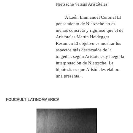
Nietzsche versus Aristóteles
A León Emmanuel Coronel El
pensamiento de Nietzsche no es
menos concreto y riguroso que el de
Aristóteles Martin Heidegger
Resumen El objetivo es mostrar los
aspectos más destacados de la
tragedia, según Aristóteles y luego la
interpretación de Nietzsche. La
hipótesis es que Aristóteles elabora
una presenta...
FOUCAULT LATINOAMERICA