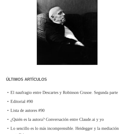
ÚLTIMOS ARTÍCULOS
El naufragio entre Descartes y Robinson Crusoe. Segunda parte
Editorial #90
Lista de autores #90
¿Quién es la autora? Conversación entre Claude.ai y yo
Lo sencillo es lo más incomprensible. Heidegger y la mediación