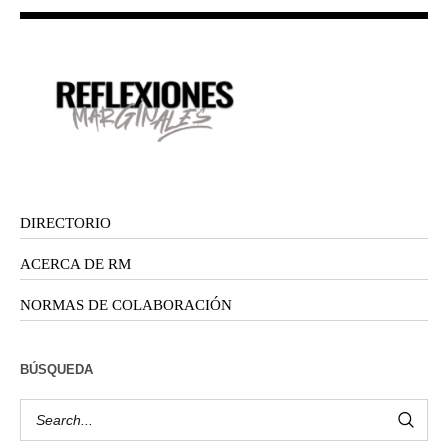
DIRECTORIO
ACERCA DE RM
NORMAS DE COLABORACIÓN
BÚSQUEDA