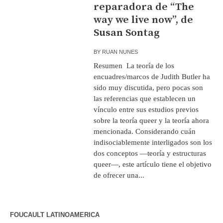
reparadora de “The
way we live now”, de
Susan Sontag
BY
RUAN NUNES
Resumen La teoría de los
encuadres/marcos de Judith Butler ha
sido muy discutida, pero pocas son
las referencias que establecen un
vínculo entre sus estudios previos
sobre la teoría queer y la teoría ahora
mencionada. Considerando cuán
indisociablemente interligados son los
dos conceptos —teoría y estructuras
queer—, este artículo tiene el objetivo
de ofrecer una...
FOUCAULT LATINOAMERICA