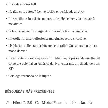
Lista de autores #90
¿Quién es la autora? Conversación entre Claude.ai y yo
Lo sencillo es lo más incomprensible. Heidegger y la mediación
metafísica
Sobre la condición marginal: notas sobre las humanidades
Filosofía forense: reflexiones marginales sobre el cadáver
¿Población callejera o habitante de la calle? Una apuesta por otro
modo de vida
La importancia estratégica del río Mississippi para el desarrollo del
comercio colonial en América del Norte durante el reinado de Luis
XIV
Catálogo razonado de la lujuria
BÚSQUEDAS MÁS FRECUENTES
#15 - Badiou
#1 - Filosofía 2.0
#2 - Michel Foucault