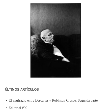
ÚLTIMOS ARTÍCULOS
El naufragio entre Descartes y Robinson Crusoe. Segunda parte
Editorial #90