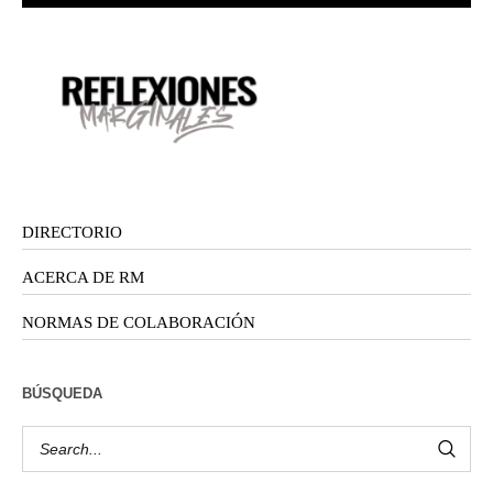
DIRECTORIO
ACERCA DE RM
NORMAS DE COLABORACIÓN
BÚSQUEDA