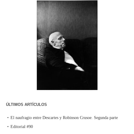
ÚLTIMOS ARTÍCULOS
El naufragio entre Descartes y Robinson Crusoe. Segunda parte
Editorial #90