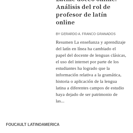
Análisis del rol de
profesor de latín
online
BY
GERARDO A. FRANCO GRANADOS
Resumen La enseñanza y aprendizaje
del latín en línea ha cambiado el
papel del docente de lenguas clásicas,
el uso del internet por parte de los
estudiantes ha logrado que la
información relativa a la gramática,
historia o aplicación de la lengua
latina a diferentes campos de estudio
haya dejado de ser patrimonio de
las...
FOUCAULT LATINOAMERICA