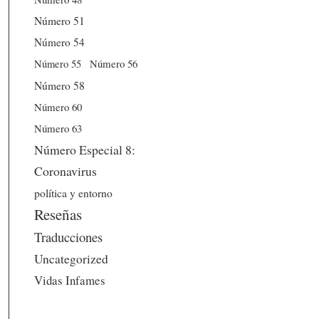
Número 51
Número 54
Número 56
Número 55
Número 58
Número 60
Número 63
Número Especial 8:
Coronavirus
política y entorno
Reseñas
Traducciones
Uncategorized
Vidas Infames