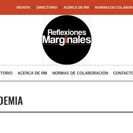
REVISTA
DIRECTORIO
ACERCA DE RM
NORMAS DE COLABOR
CTORIO
ACERCA DE RM
NORMAS DE COLABORACIÓN
CONTACT
DEMIA