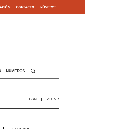
ACIÓN
CONTACTO
NÚMEROS
O
NÚMEROS
HOME
EPIDEMIA