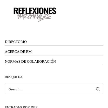
DIRECTORIO
ACERCA DE RM
NORMAS DE COLABORACIÓN
BÚSQUEDA
ENTRADAS POR MES