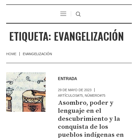
ETIQUETA:
EVANGELIZACIÓN
HOME
EVANGELIZACIÓN
ENTRADA
29 DE MAYO DE 2023
ARTÍCULOS#75
,
NÚMERO#75
Asombro, poder y
lenguaje en el
descubrimiento y la
conquista de los
pueblos indígenas en