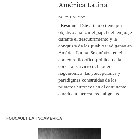
América Latina
BY
PETRA FEIKE
Resumen Este artículo tiene por
objetivo analizar el papel del lenguaje
durante el descubrimiento y la
conquista de los pueblos indígenas en
América Latina. Se enfatiza en el
contexto filosófico-político de la
época al servicio del poder
hegemónico, las percepciones y
paradigmas construidas de los
primeros europeos en el continente
americano acerca los indígenas...
FOUCAULT LATINOAMERICA