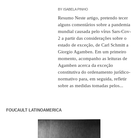
BY
ISABELA PINHO
Resumo Neste artigo, pretendo tecer
alguns comentários sobre a pandemia
mundial causada pelo vírus Sars-Cov-
2 a partir das considerações sobre o
estado de exceção, de Carl Schmitt a
Giorgio Agamben. Em um primeiro
momento, acompanho as leituras de
Agamben acerca da exceção
constitutiva do ordenamento jurídico-
normativo para, em seguida, refletir
sobre as medidas tomadas pelos...
FOUCAULT LATINOAMERICA