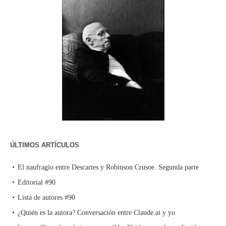
ÚLTIMOS ARTÍCULOS
El naufragio entre Descartes y Robinson Crusoe. Segunda parte
Editorial #90
Lista de autores #90
¿Quién es la autora? Conversación entre Claude.ai y yo