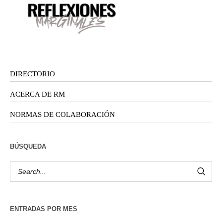
DIRECTORIO
ACERCA DE RM
NORMAS DE COLABORACIÓN
BÚSQUEDA
ENTRADAS POR MES