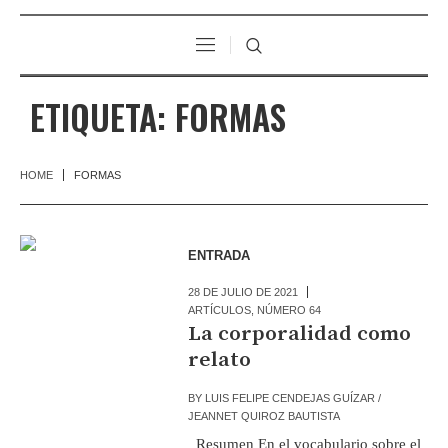
ETIQUETA:
FORMAS
HOME
FORMAS
ENTRADA
28 DE JULIO DE 2021
ARTÍCULOS
,
NÚMERO 64
La corporalidad como
relato
BY
LUIS FELIPE CENDEJAS GUÍZAR /
JEANNET QUIROZ BAUTISTA
Resumen En el vocabulario sobre el