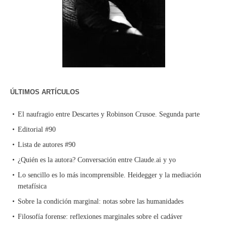
ÚLTIMOS ARTÍCULOS
El naufragio entre Descartes y Robinson Crusoe. Segunda parte
Editorial #90
Lista de autores #90
¿Quién es la autora? Conversación entre Claude.ai y yo
Lo sencillo es lo más incomprensible. Heidegger y la mediación
metafísica
Sobre la condición marginal: notas sobre las humanidades
Filosofía forense: reflexiones marginales sobre el cadáver