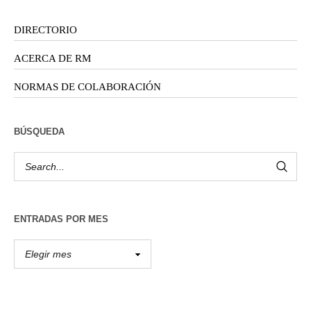
DIRECTORIO
ACERCA DE RM
NORMAS DE COLABORACIÓN
BÚSQUEDA
ENTRADAS POR MES