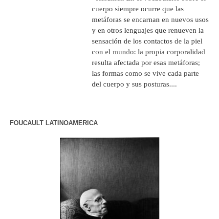
cuerpo siempre ocurre que las
metáforas se encarnan en nuevos usos
y en otros lenguajes que renueven la
sensación de los contactos de la piel
con el mundo: la propia corporalidad
resulta afectada por esas metáforas;
las formas como se vive cada parte
del cuerpo y sus posturas....
FOUCAULT LATINOAMERICA