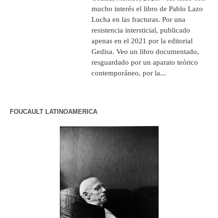
mucho interés el libro de Pablo Lazo
Lucha en las fracturas. Por una
resistencia intersticial, publicado
apenas en el 2021 por la editorial
Gedisa. Veo un libro documentado,
resguardado por un aparato teórico
contemporáneo, por la...
FOUCAULT LATINOAMERICA