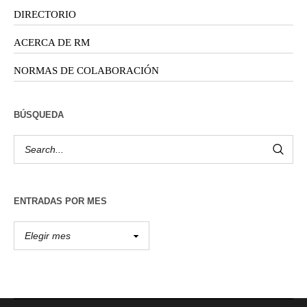
DIRECTORIO
ACERCA DE RM
NORMAS DE COLABORACIÓN
BÚSQUEDA
ENTRADAS POR MES