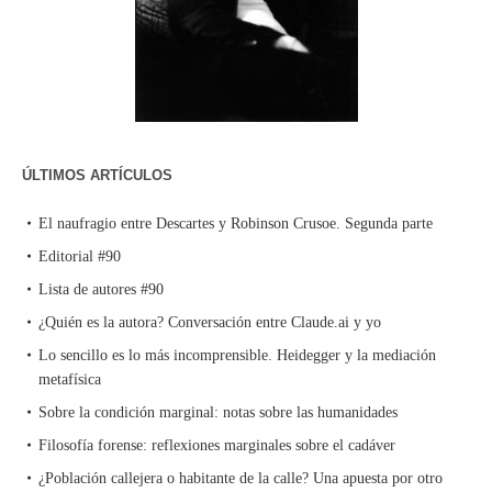
ÚLTIMOS ARTÍCULOS
El naufragio entre Descartes y Robinson Crusoe. Segunda parte
Editorial #90
Lista de autores #90
¿Quién es la autora? Conversación entre Claude.ai y yo
Lo sencillo es lo más incomprensible. Heidegger y la mediación
metafísica
Sobre la condición marginal: notas sobre las humanidades
Filosofía forense: reflexiones marginales sobre el cadáver
¿Población callejera o habitante de la calle? Una apuesta por otro