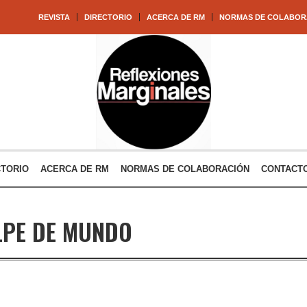
REVISTA
DIRECTORIO
ACERCA DE RM
NORMAS DE COLABOR
CTORIO
ACERCA DE RM
NORMAS DE COLABORACIÓN
CONTACT
LPE DE MUNDO