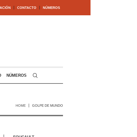
ACIÓN
CONTACTO
NÚMEROS
O
NÚMEROS
HOME
GOLPE DE MUNDO