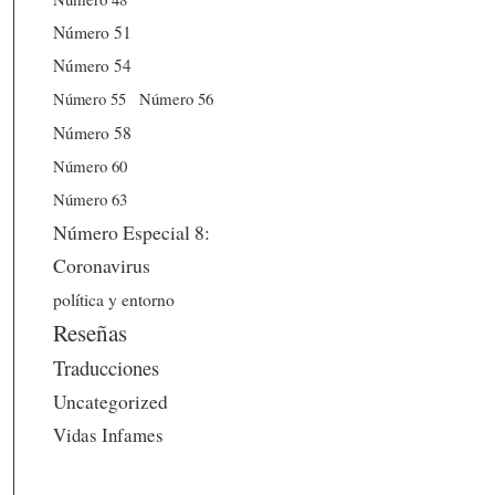
Número 51
Número 54
Número 56
Número 55
Número 58
Número 60
Número 63
Número Especial 8:
Coronavirus
política y entorno
Reseñas
Traducciones
Uncategorized
Vidas Infames