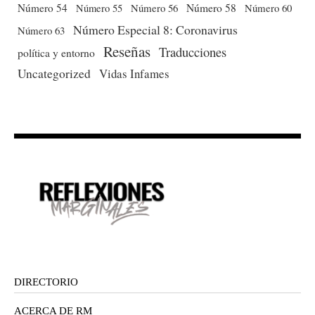
Número 54
Número 56
Número 58
Número 60
Número 55
Número Especial 8: Coronavirus
Número 63
Reseñas
Traducciones
política y entorno
Uncategorized
Vidas Infames
DIRECTORIO
ACERCA DE RM