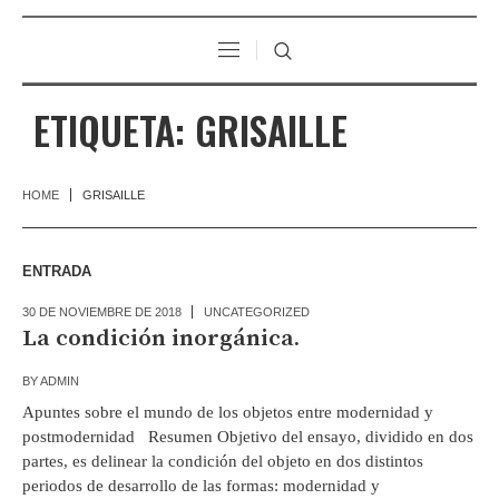
ETIQUETA:
GRISAILLE
HOME
GRISAILLE
ENTRADA
30 DE NOVIEMBRE DE 2018
UNCATEGORIZED
La condición inorgánica.
BY
ADMIN
Apuntes sobre el mundo de los objetos entre modernidad y
postmodernidad Resumen Objetivo del ensayo, dividido en dos
partes, es delinear la condición del objeto en dos distintos
periodos de desarrollo de las formas: modernidad y