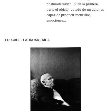
postmodernidad. Si en la primera
parte el objeto, dotado de un aura, es
capaz de producir recuerdos,
emociones...
FOUCAULT LATINOAMERICA