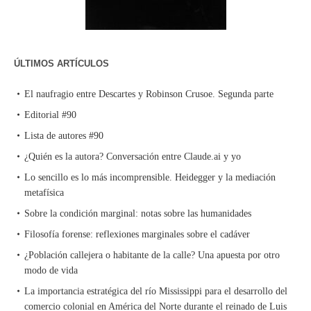
ÚLTIMOS ARTÍCULOS
El naufragio entre Descartes y Robinson Crusoe. Segunda parte
Editorial #90
Lista de autores #90
¿Quién es la autora? Conversación entre Claude.ai y yo
Lo sencillo es lo más incomprensible. Heidegger y la mediación
metafísica
Sobre la condición marginal: notas sobre las humanidades
Filosofía forense: reflexiones marginales sobre el cadáver
¿Población callejera o habitante de la calle? Una apuesta por otro
modo de vida
La importancia estratégica del río Mississippi para el desarrollo del
comercio colonial en América del Norte durante el reinado de Luis