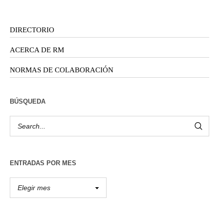
DIRECTORIO
ACERCA DE RM
NORMAS DE COLABORACIÓN
BÚSQUEDA
ENTRADAS POR MES