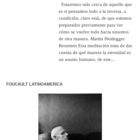
Estaremos más cerca de aquello que
es si pensamos todo a la inversa, a
condición, claro está, de que estemos
preparados previamente para ver
cómo se vuelve todo hacia nosotros
de otra manera. Martin Heidegger
Resumen Esta meditación trata de dar
cuenta de qué manera la eternidad es
un asunto humano, de este...
FOUCAULT LATINOAMERICA