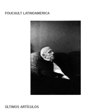
FOUCAULT LATINOAMERICA
ÚLTIMOS ARTÍCULOS