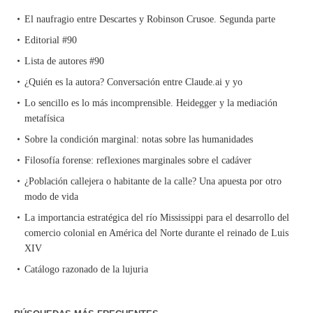
El naufragio entre Descartes y Robinson Crusoe. Segunda parte
Editorial #90
Lista de autores #90
¿Quién es la autora? Conversación entre Claude.ai y yo
Lo sencillo es lo más incomprensible. Heidegger y la mediación
metafísica
Sobre la condición marginal: notas sobre las humanidades
Filosofía forense: reflexiones marginales sobre el cadáver
¿Población callejera o habitante de la calle? Una apuesta por otro
modo de vida
La importancia estratégica del río Mississippi para el desarrollo del
comercio colonial en América del Norte durante el reinado de Luis
XIV
Catálogo razonado de la lujuria