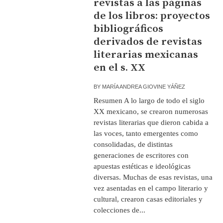
revistas a las páginas
de los libros: proyectos
bibliográficos
derivados de revistas
literarias mexicanas
en el s. XX
BY
MARÍA ANDREA GIOVINE YÁÑEZ
Resumen A lo largo de todo el siglo
XX mexicano, se crearon numerosas
revistas literarias que dieron cabida a
las voces, tanto emergentes como
consolidadas, de distintas
generaciones de escritores con
apuestas estéticas e ideológicas
diversas. Muchas de esas revistas, una
vez asentadas en el campo literario y
cultural, crearon casas editoriales y
colecciones de...