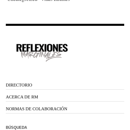
DIRECTORIO
ACERCA DE RM
NORMAS DE COLABORACIÓN
BÚSQUEDA