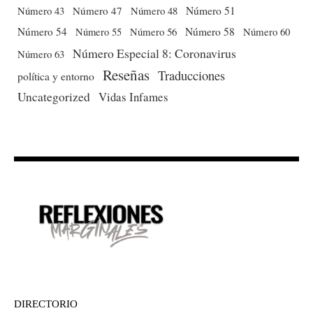
Número 51
Número 43
Número 47
Número 48
Número 54
Número 56
Número 58
Número 60
Número 55
Número Especial 8: Coronavirus
Número 63
Reseñas
Traducciones
política y entorno
Uncategorized
Vidas Infames
DIRECTORIO