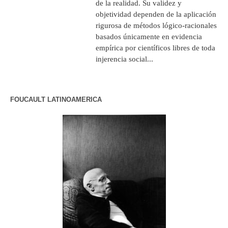
de la realidad. Su validez y
objetividad dependen de la aplicación
rigurosa de métodos lógico-racionales
basados únicamente en evidencia
empírica por científicos libres de toda
injerencia social...
FOUCAULT LATINOAMERICA