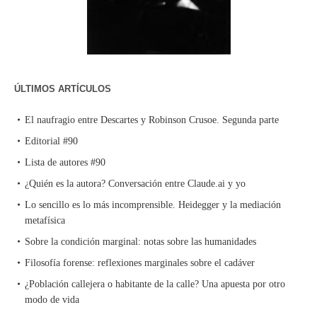
ÚLTIMOS ARTÍCULOS
El naufragio entre Descartes y Robinson Crusoe. Segunda parte
Editorial #90
Lista de autores #90
¿Quién es la autora? Conversación entre Claude.ai y yo
Lo sencillo es lo más incomprensible. Heidegger y la mediación
metafísica
Sobre la condición marginal: notas sobre las humanidades
Filosofía forense: reflexiones marginales sobre el cadáver
¿Población callejera o habitante de la calle? Una apuesta por otro
modo de vida