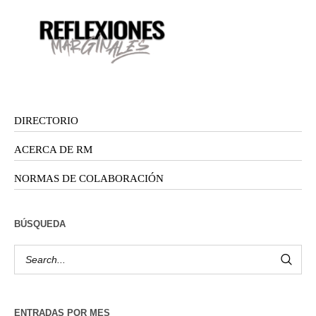
DIRECTORIO
ACERCA DE RM
NORMAS DE COLABORACIÓN
BÚSQUEDA
ENTRADAS POR MES