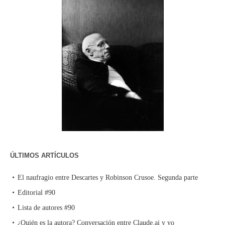
ÚLTIMOS ARTÍCULOS
El naufragio entre Descartes y Robinson Crusoe. Segunda parte
Editorial #90
Lista de autores #90
¿Quién es la autora? Conversación entre Claude.ai y yo