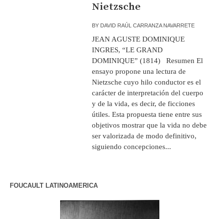
Nietzsche
BY
DAVID RAÚL CARRANZA NAVARRETE
JEAN AGUSTE DOMINIQUE
INGRES, “LE GRAND
DOMINIQUE” (1814) Resumen El
ensayo propone una lectura de
Nietzsche cuyo hilo conductor es el
carácter de interpretación del cuerpo
y de la vida, es decir, de ficciones
útiles. Esta propuesta tiene entre sus
objetivos mostrar que la vida no debe
ser valorizada de modo definitivo,
siguiendo concepciones...
FOUCAULT LATINOAMERICA