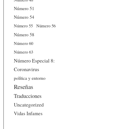
Número 51
Número 54
Número 56
Número 55
Número 58
Número 60
Número 63
Número Especial 8:
Coronavirus
política y entorno
Reseñas
Traducciones
Uncategorized
Vidas Infames