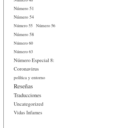
Número 51
Número 54
Número 56
Número 55
Número 58
Número 60
Número 63
Número Especial 8:
Coronavirus
política y entorno
Reseñas
Traducciones
Uncategorized
Vidas Infames