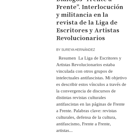
Frente”. Interlocución
y militancia en la
revista de la Liga de
Escritores y Artistas
Revolucionarios
BY
SUREYA HERNÁNDEZ
Resumen La Liga de Escritores y
Artistas Revolucionarios estaba
vinculada con otros grupos de
intelectuales antifascistas. Mi objetivo
es describir estos vínculos a través de
la convergencia de discursos de
distintas revistas culturales
antifascistas en las páginas de Frente
a Frente. Palabras clave: revistas
culturales, defensa de la cultura,
antifascismo, Frente a Frente,
artistas...