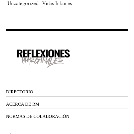
Uncategorized
Vidas Infames
DIRECTORIO
ACERCA DE RM
NORMAS DE COLABORACIÓN