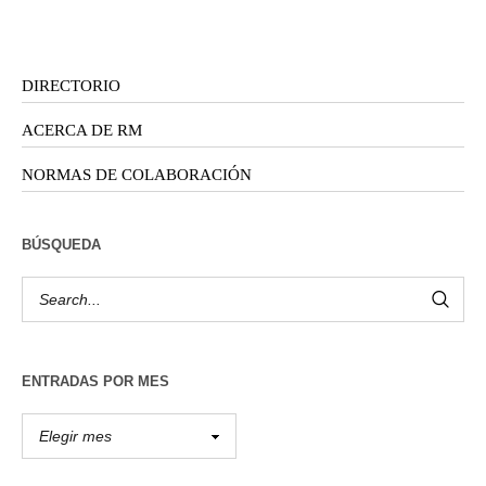
DIRECTORIO
ACERCA DE RM
NORMAS DE COLABORACIÓN
BÚSQUEDA
ENTRADAS POR MES