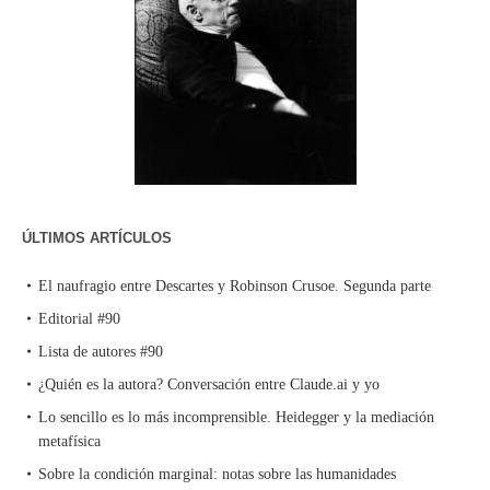
ÚLTIMOS ARTÍCULOS
El naufragio entre Descartes y Robinson Crusoe. Segunda parte
Editorial #90
Lista de autores #90
¿Quién es la autora? Conversación entre Claude.ai y yo
Lo sencillo es lo más incomprensible. Heidegger y la mediación
metafísica
Sobre la condición marginal: notas sobre las humanidades