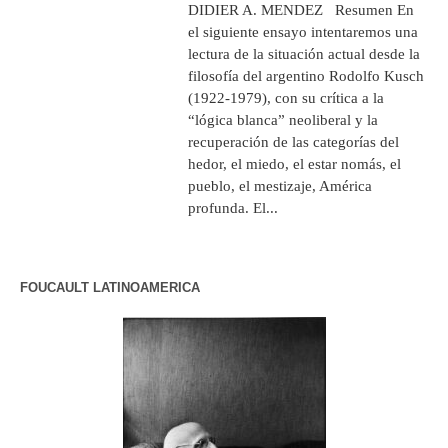
DIDIER A. MENDEZ Resumen En
el siguiente ensayo intentaremos una
lectura de la situación actual desde la
filosofía del argentino Rodolfo Kusch
(1922-1979), con su crítica a la
“lógica blanca” neoliberal y la
recuperación de las categorías del
hedor, el miedo, el estar nomás, el
pueblo, el mestizaje, América
profunda. El...
FOUCAULT LATINOAMERICA