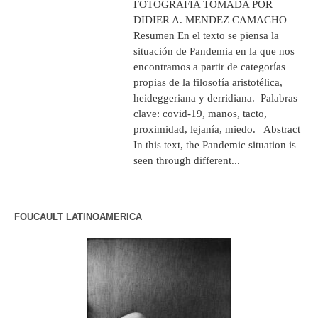
FOTOGRAFÍA TOMADA POR
DIDIER A. MENDEZ CAMACHO
Resumen En el texto se piensa la
situación de Pandemia en la que nos
encontramos a partir de categorías
propias de la filosofía aristotélica,
heideggeriana y derridiana. Palabras
clave: covid-19, manos, tacto,
proximidad, lejanía, miedo. Abstract
In this text, the Pandemic situation is
seen through different...
FOUCAULT LATINOAMERICA