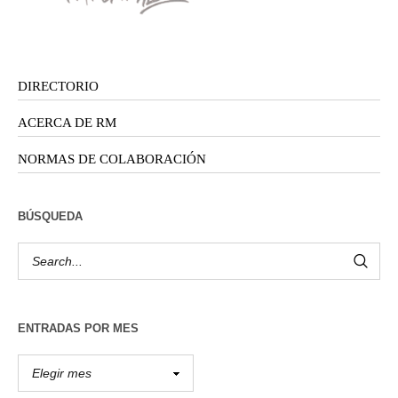
DIRECTORIO
ACERCA DE RM
NORMAS DE COLABORACIÓN
BÚSQUEDA
ENTRADAS POR MES