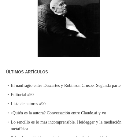
ÚLTIMOS ARTÍCULOS
El naufragio entre Descartes y Robinson Crusoe. Segunda parte
Editorial #90
Lista de autores #90
¿Quién es la autora? Conversación entre Claude.ai y yo
Lo sencillo es lo más incomprensible. Heidegger y la mediación
metafísica