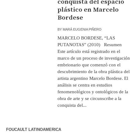
conquista del espacio
plástico en Marcelo
Bordese
BY
MARÁ EUGENIA PIÑERO
MARCELO BORDESE, “LAS
PUTANOTAS” (2010) Resumen
Este artículo está registrado en el
marco de un proceso de investigación
embrionario que comenzó con el
descubrimiento de la obra plástica del
artista argentino Marcelo Bordese. El
análisis se centra en estudios
fenomenológicos y ontológicos de la
obra de arte y se circunscribe a la
conquista del...
FOUCAULT LATINOAMERICA