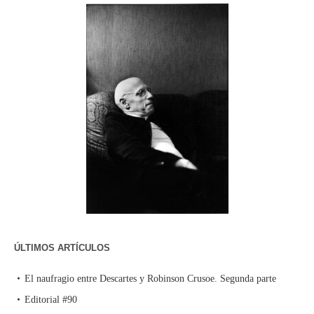
ÚLTIMOS ARTÍCULOS
El naufragio entre Descartes y Robinson Crusoe. Segunda parte
Editorial #90