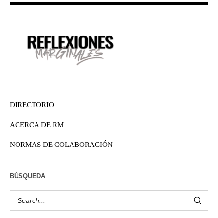
DIRECTORIO
ACERCA DE RM
NORMAS DE COLABORACIÓN
BÚSQUEDA