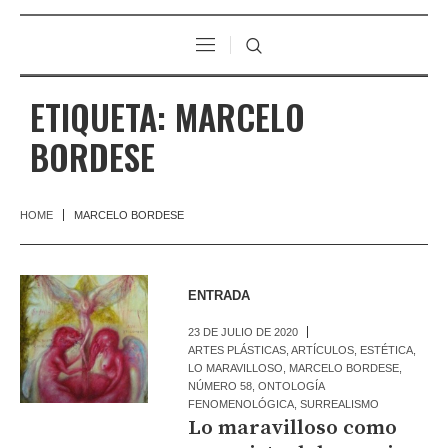
ETIQUETA:
MARCELO
BORDESE
HOME
MARCELO BORDESE
ENTRADA
23 DE JULIO DE 2020
ARTES PLÁSTICAS
,
ARTÍCULOS
,
ESTÉTICA
,
LO MARAVILLOSO
,
MARCELO BORDESE
,
NÚMERO 58
,
ONTOLOGÍA
FENOMENOLÓGICA
,
SURREALISMO
Lo maravilloso como