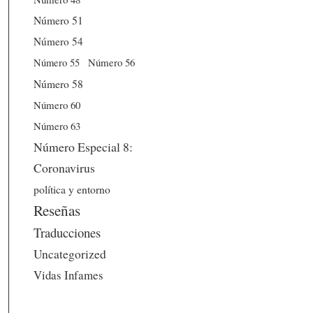
Número 51
Número 54
Número 56
Número 55
Número 58
Número 60
Número 63
Número Especial 8:
Coronavirus
política y entorno
Reseñas
Traducciones
Uncategorized
Vidas Infames