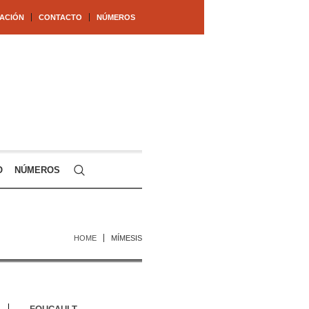
ACIÓN
CONTACTO
NÚMEROS
O
NÚMEROS
HOME
MÍMESIS