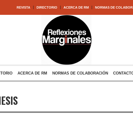
REVISTA
DIRECTORIO
ACERCA DE RM
NORMAS DE COLABOR
CTORIO
ACERCA DE RM
NORMAS DE COLABORACIÓN
CONTACT
ESIS