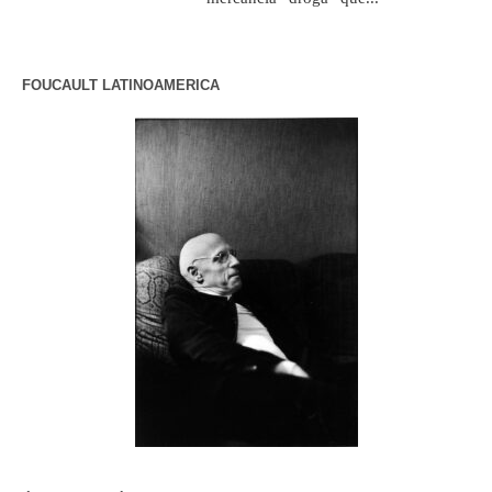
FOUCAULT LATINOAMERICA