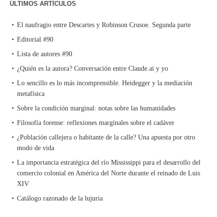
ÚLTIMOS ARTÍCULOS
El naufragio entre Descartes y Robinson Crusoe. Segunda parte
Editorial #90
Lista de autores #90
¿Quién es la autora? Conversación entre Claude.ai y yo
Lo sencillo es lo más incomprensible. Heidegger y la mediación
metafísica
Sobre la condición marginal: notas sobre las humanidades
Filosofía forense: reflexiones marginales sobre el cadáver
¿Población callejera o habitante de la calle? Una apuesta por otro
modo de vida
La importancia estratégica del río Mississippi para el desarrollo del
comercio colonial en América del Norte durante el reinado de Luis
XIV
Catálogo razonado de la lujuria