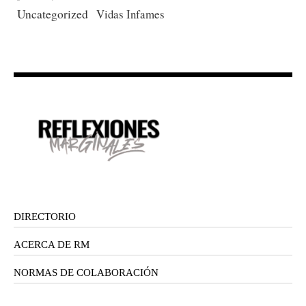
Uncategorized
Vidas Infames
DIRECTORIO
ACERCA DE RM
NORMAS DE COLABORACIÓN