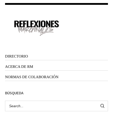
DIRECTORIO
ACERCA DE RM
NORMAS DE COLABORACIÓN
BÚSQUEDA