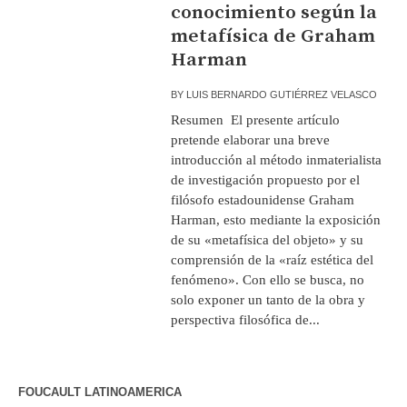
conocimiento según la
metafísica de Graham
Harman
BY
LUIS BERNARDO GUTIÉRREZ VELASCO
Resumen El presente artículo
pretende elaborar una breve
introducción al método inmaterialista
de investigación propuesto por el
filósofo estadounidense Graham
Harman, esto mediante la exposición
de su «metafísica del objeto» y su
comprensión de la «raíz estética del
fenómeno». Con ello se busca, no
solo exponer un tanto de la obra y
perspectiva filosófica de...
FOUCAULT LATINOAMERICA