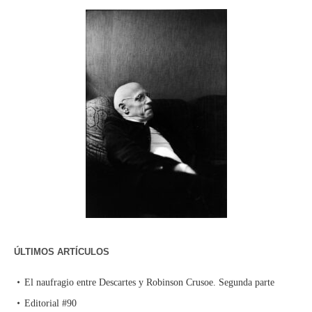
ÚLTIMOS ARTÍCULOS
El naufragio entre Descartes y Robinson Crusoe. Segunda parte
Editorial #90