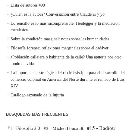
Lista de autores #90
¿Quién es la autora? Conversación entre Claude.ai y yo
Lo sencillo es lo más incomprensible. Heidegger y la mediación
metafísica
Sobre la condición marginal: notas sobre las humanidades
Filosofía forense: reflexiones marginales sobre el cadáver
¿Población callejera o habitante de la calle? Una apuesta por otro
modo de vida
La importancia estratégica del río Mississippi para el desarrollo del
comercio colonial en América del Norte durante el reinado de Luis
XIV
Catálogo razonado de la lujuria
BÚSQUEDAS MÁS FRECUENTES
#15 - Badiou
#1 - Filosofía 2.0
#2 - Michel Foucault