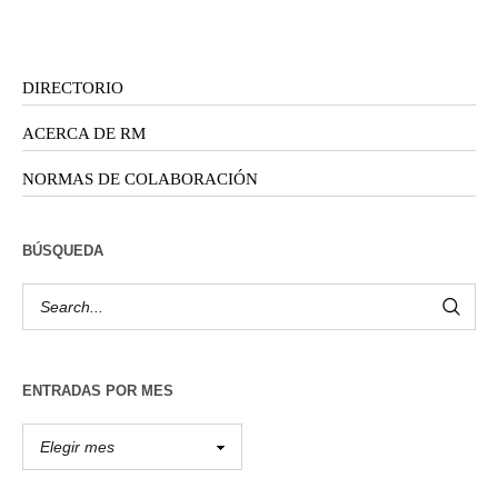
DIRECTORIO
ACERCA DE RM
NORMAS DE COLABORACIÓN
BÚSQUEDA
ENTRADAS POR MES