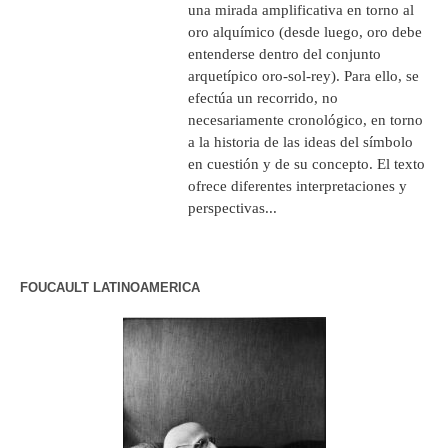
una mirada amplificativa en torno al
oro alquímico (desde luego, oro debe
entenderse dentro del conjunto
arquetípico oro-sol-rey). Para ello, se
efectúa un recorrido, no
necesariamente cronológico, en torno
a la historia de las ideas del símbolo
en cuestión y de su concepto. El texto
ofrece diferentes interpretaciones y
perspectivas...
FOUCAULT LATINOAMERICA