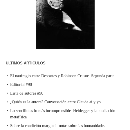
ÚLTIMOS ARTÍCULOS
El naufragio entre Descartes y Robinson Crusoe. Segunda parte
Editorial #90
Lista de autores #90
¿Quién es la autora? Conversación entre Claude.ai y yo
Lo sencillo es lo más incomprensible. Heidegger y la mediación
metafísica
Sobre la condición marginal: notas sobre las humanidades