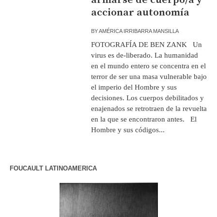
accionar autonomía
BY
AMÉRICA IRRIBARRA MANSILLA
FOTOGRAFÍA DE BEN ZANK Un
virus es de-liberado. La humanidad
en el mundo entero se concentra en el
terror de ser una masa vulnerable bajo
el imperio del Hombre y sus
decisiones. Los cuerpos debilitados y
enajenados se retrotraen de la revuelta
en la que se encontraron antes. El
Hombre y sus códigos...
FOUCAULT LATINOAMERICA