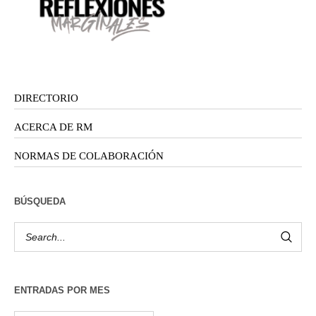
DIRECTORIO
ACERCA DE RM
NORMAS DE COLABORACIÓN
BÚSQUEDA
ENTRADAS POR MES