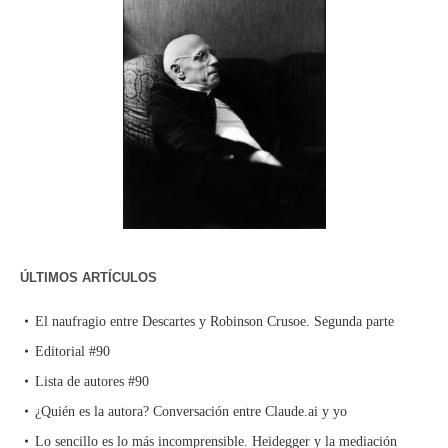
ÚLTIMOS ARTÍCULOS
El naufragio entre Descartes y Robinson Crusoe. Segunda parte
Editorial #90
Lista de autores #90
¿Quién es la autora? Conversación entre Claude.ai y yo
Lo sencillo es lo más incomprensible. Heidegger y la mediación