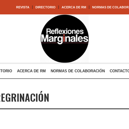
REVISTA
DIRECTORIO
ACERCA DE RM
NORMAS DE COLABOR
CTORIO
ACERCA DE RM
NORMAS DE COLABORACIÓN
CONTACT
REGRINACIÓN