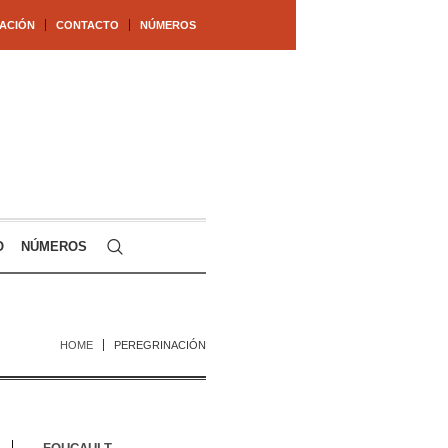
ACIÓN
CONTACTO
NÚMEROS
O
NÚMEROS
HOME
PEREGRINACIÓN