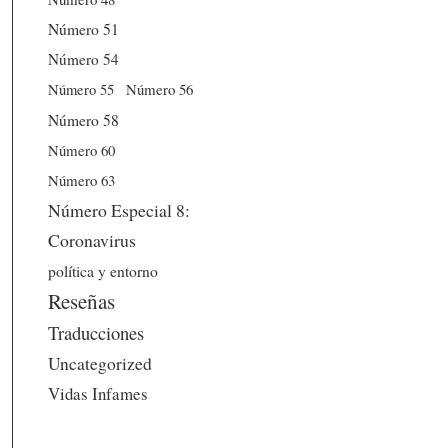
Número 51
Número 54
Número 56
Número 55
Número 58
Número 60
Número 63
Número Especial 8:
Coronavirus
política y entorno
Reseñas
Traducciones
Uncategorized
Vidas Infames