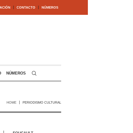
ACIÓN
CONTACTO
NÚMEROS
O
NÚMEROS
HOME
PERIODISMO CULTURAL