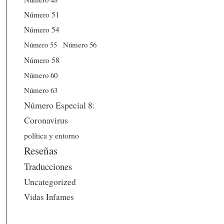
Número 51
Número 54
Número 56
Número 55
Número 58
Número 60
Número 63
Número Especial 8:
Coronavirus
política y entorno
Reseñas
Traducciones
Uncategorized
Vidas Infames