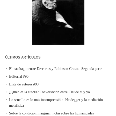
ÚLTIMOS ARTÍCULOS
El naufragio entre Descartes y Robinson Crusoe. Segunda parte
Editorial #90
Lista de autores #90
¿Quién es la autora? Conversación entre Claude.ai y yo
Lo sencillo es lo más incomprensible. Heidegger y la mediación
metafísica
Sobre la condición marginal: notas sobre las humanidades