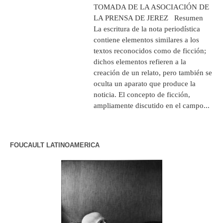
TOMADA DE LA ASOCIACIÓN DE
LA PRENSA DE JEREZ Resumen
La escritura de la nota periodística
contiene elementos similares a los
textos reconocidos como de ficción;
dichos elementos refieren a la
creación de un relato, pero también se
oculta un aparato que produce la
noticia. El concepto de ficción,
ampliamente discutido en el campo...
FOUCAULT LATINOAMERICA