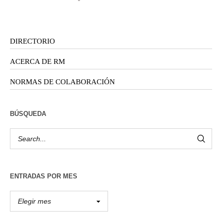
DIRECTORIO
ACERCA DE RM
NORMAS DE COLABORACIÓN
BÚSQUEDA
ENTRADAS POR MES